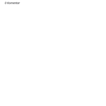
0 Komentar