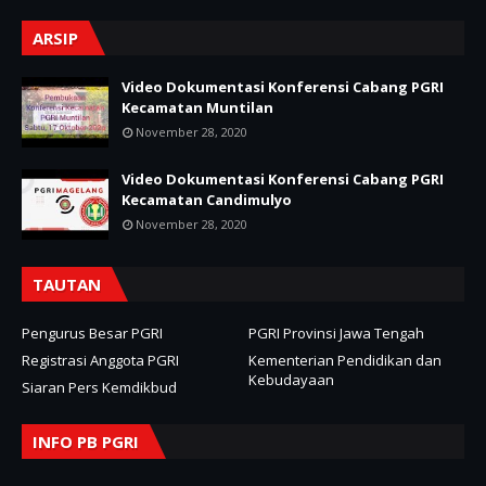
ARSIP
Video Dokumentasi Konferensi Cabang PGRI
Kecamatan Muntilan
November 28, 2020
Video Dokumentasi Konferensi Cabang PGRI
Kecamatan Candimulyo
November 28, 2020
TAUTAN
Pengurus Besar PGRI
PGRI Provinsi Jawa Tengah
Registrasi Anggota PGRI
Kementerian Pendidikan dan
Kebudayaan
Siaran Pers Kemdikbud
INFO PB PGRI