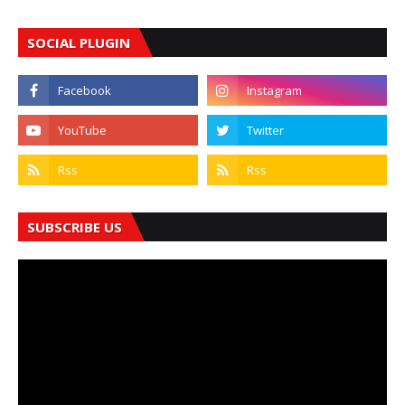
SOCIAL PLUGIN
SUBSCRIBE US