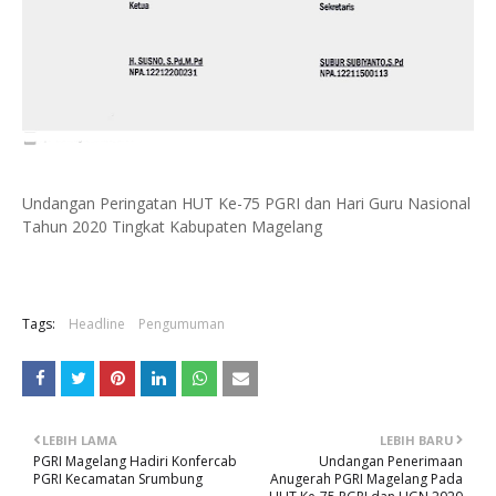
Undangan Peringatan HUT Ke-75 PGRI dan Hari Guru Nasional
Tahun 2020 Tingkat Kabupaten Magelang
Tags:
Headline
Pengumuman
LEBIH LAMA
LEBIH BARU
PGRI Magelang Hadiri Konfercab
Undangan Penerimaan
PGRI Kecamatan Srumbung
Anugerah PGRI Magelang Pada