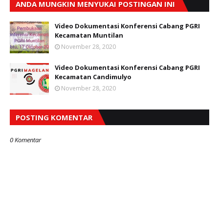
ANDA MUNGKIN MENYUKAI POSTINGAN INI
Video Dokumentasi Konferensi Cabang PGRI
Kecamatan Muntilan
November 28, 2020
Video Dokumentasi Konferensi Cabang PGRI
Kecamatan Candimulyo
November 28, 2020
POSTING KOMENTAR
0 Komentar