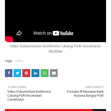
Video Dokumentasi Konferensi Cabang PGRI Kecamatan
Muntilan
Tags:
video
LEBIH LAMA
LEBIH BARU
Video Dokumentasi Konferensi
Presiden RI Memakai Batik
Cabang PGRI Kecamatan
Kusuma Bangsa PGRI
Candimulyo