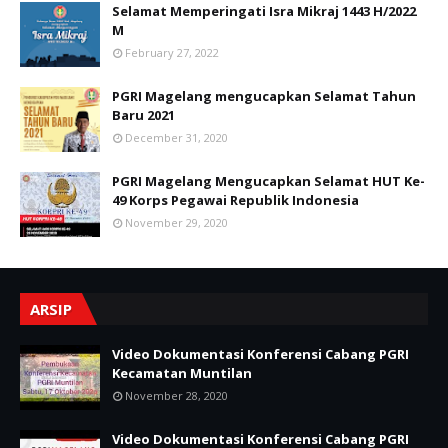
Selamat Memperingati Isra Mikraj 1443 H/2022
M
February 27, 2022
PGRI Magelang mengucapkan Selamat Tahun
Baru 2021
December 31, 2020
PGRI Magelang Mengucapkan Selamat HUT Ke-
49 Korps Pegawai Republik Indonesia
November 29, 2020
ARSIP
Video Dokumentasi Konferensi Cabang PGRI
Kecamatan Muntilan
November 28, 2020
Video Dokumentasi Konferensi Cabang PGRI