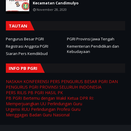
Kecamatan Candimulyo
November 28, 2020
TAUTAN
Pengurus Besar PGRI
PGRI Provinsi Jawa Tengah
Registrasi Anggota PGRI
Kementerian Pendidikan dan
Kebudayaan
Siaran Pers Kemdikbud
INFO PB PGRI
NASKAH KONFERENSI PERS PENGURUS BESAR PGRI DAN
PENGURUS PGRI PROVINSI SELURUH INDONESIA
PERS RILIS PB PGRI HASIL PK
PB PGRI Bertemu dengan Wakil Ketua DPR RI:
Memperjuangkan UU Perlindungan Guru
Urgensi RUU Perlindungan Profesi Guru
Menggagas Badan Guru Nasional