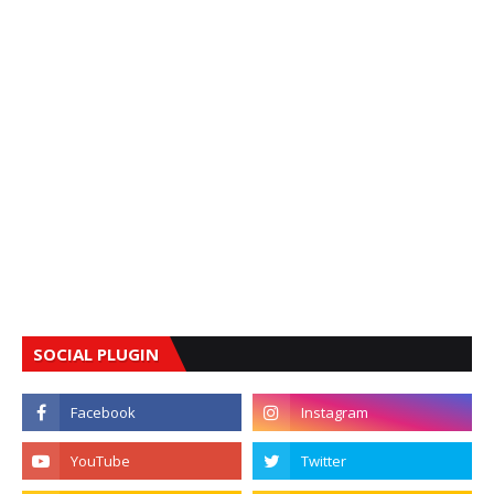
SOCIAL PLUGIN