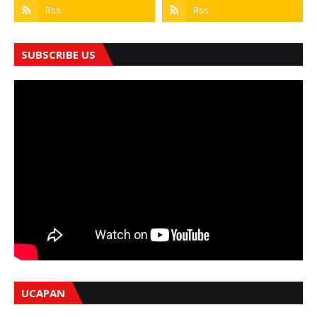
SUBSCRIBE US
UCAPAN